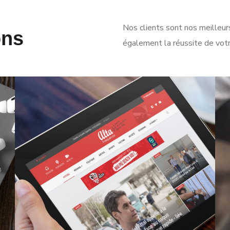
Nos clients sont nos meilleur
ons
également la réussite de votr