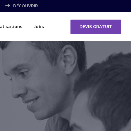
DÉCOUVRIR
alisations
Jobs
DEVIS GRATUIT