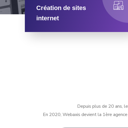
Création de sites
internet
Depuis plus de 20 ans, le
En 2020, Webaxis devient la 1ère agence