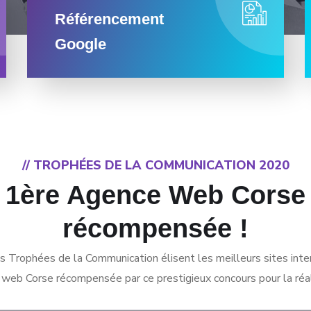
Référencement
Google
// TROPHÉES DE LA COMMUNICATION 2020
1ère Agence Web Corse
récompensée !
s Trophées de la Communication élisent les meilleurs sites inte
 web Corse récompensée par ce prestigieux concours pour la ré