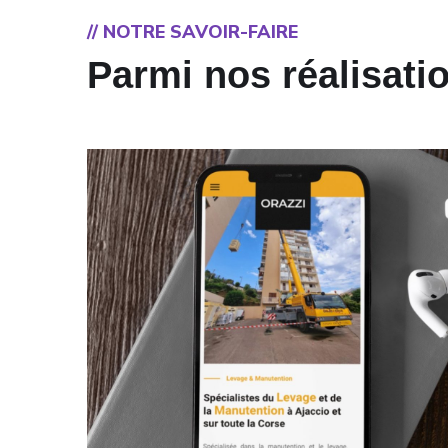
// NOTRE SAVOIR-FAIRE
Parmi nos réalisati