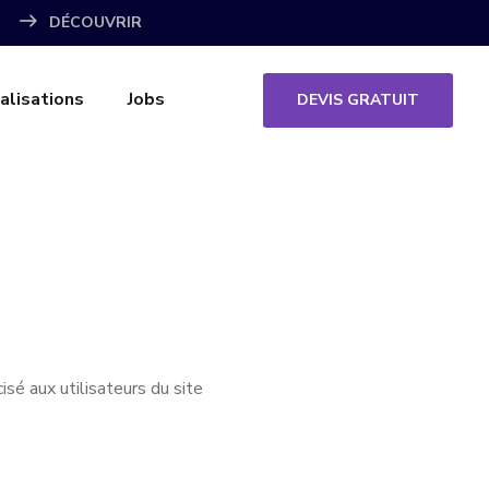
DÉCOUVRIR
alisations
Jobs
DEVIS GRATUIT
isé aux utilisateurs du site