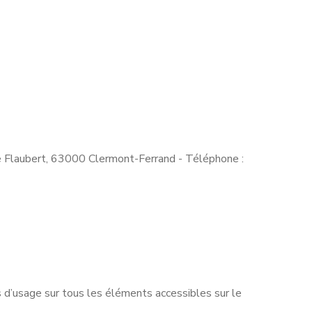
Flaubert, 63000 Clermont-Ferrand - Téléphone :
ts d’usage sur tous les éléments accessibles sur le