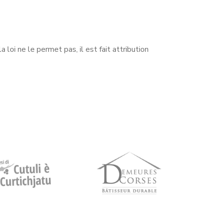
 loi ne le permet pas, il est fait attribution