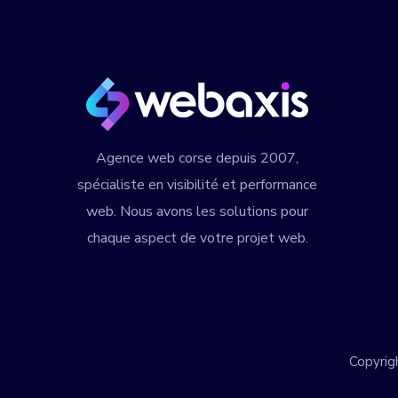
Agence web corse
depuis 2007,
spécialiste en visibilité et performance
web. Nous avons les solutions pour
chaque aspect de votre projet web.
Copyrig