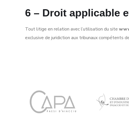
6 – Droit applicable e
Tout litige en relation avec l’utilisation du site
www
exclusive de juridiction aux tribunaux compétents d