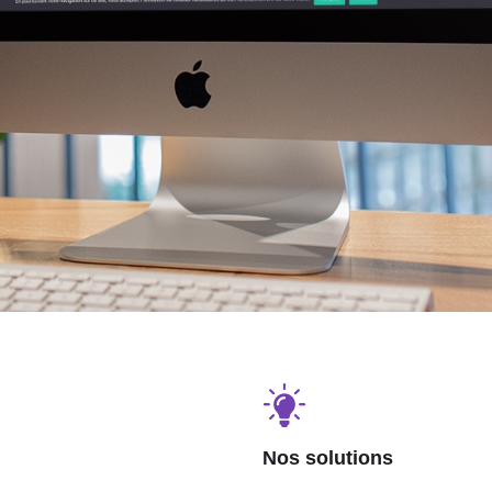
Nos solutions