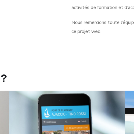
activités de formation et d’
Nous remercions toute l’équip
ce projet web.
 ?