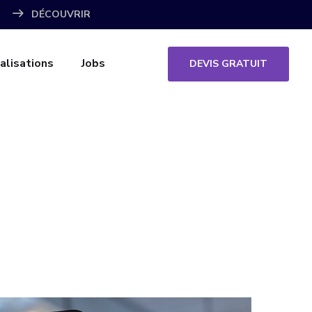
DÉCOUVRIR
alisations
Jobs
DEVIS GRATUIT