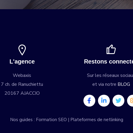
L'agence
Restons connect
Webaxis
Sur les réseaux socia
7 ch. de Ranuchiettu
et via notre
BLOG
20167 AJACCIO
Nos guides :
Formation SEO
|
Plateformes de netlinking