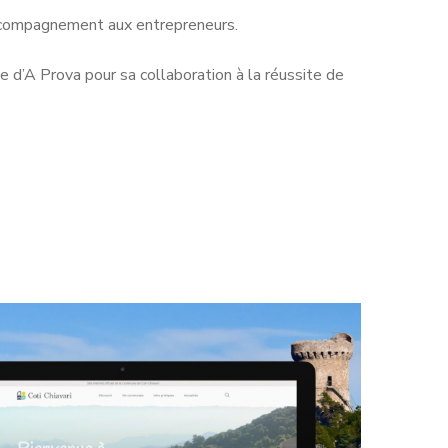
accompagnement aux entrepreneurs.
e d’A Prova pour sa collaboration à la réussite de