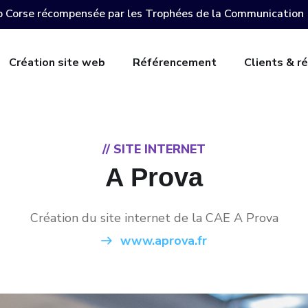
 Corse récompensée par les Trophées de la Communication
Création site web
Référencement
Clients & ré
// SITE INTERNET
A Prova
Création du site internet de la CAE A Prova
www.aprova.fr