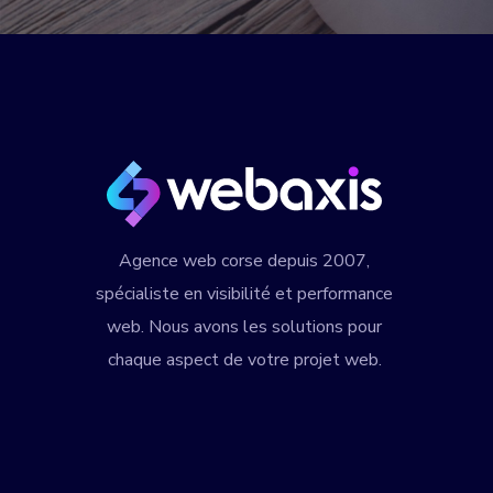
Agence web corse
depuis 2007,
spécialiste en visibilité et performance
web. Nous avons les solutions pour
chaque aspect de votre projet web.