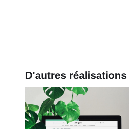
D'autres réalisations