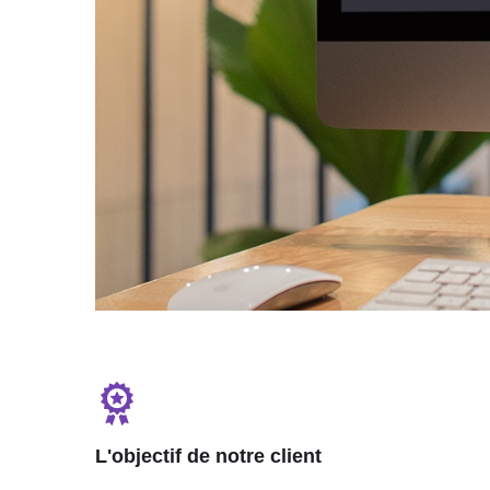
L'objectif de notre client