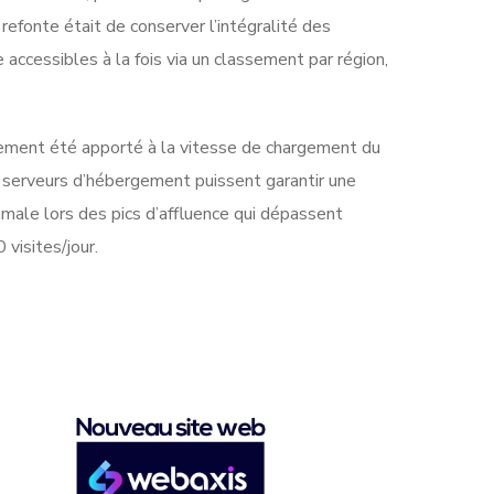
 refonte était de conserver l’intégralité des
 accessibles à la fois via un classement par région,
alement été apporté à la vitesse de chargement du
s serveurs d’hébergement puissent garantir une
imale lors des pics d’affluence qui dépassent
visites/jour.