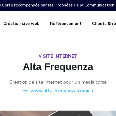
 Corse récompensée par les Trophées de la Communication
Création site web
Référencement
Clients & ré
// SITE INTERNET
Alta Frequenza
Création de site internet pour un média corse
www.alta-frequenza.corsica