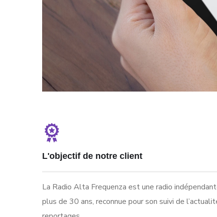
L'objectif de notre client
La Radio Alta Frequenza est une radio indépendant
plus de 30 ans, reconnue pour son suivi de l’actualit
reportages.