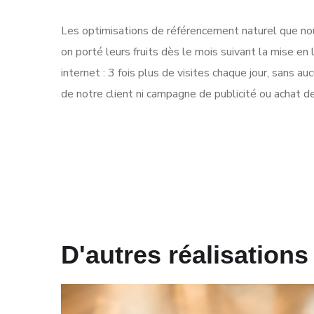
Les optimisations de référencement naturel que no
on porté leurs fruits dès le mois suivant la mise en
internet : 3 fois plus de visites chaque jour, sans a
de notre client ni campagne de publicité ou achat d
D'autres réalisations