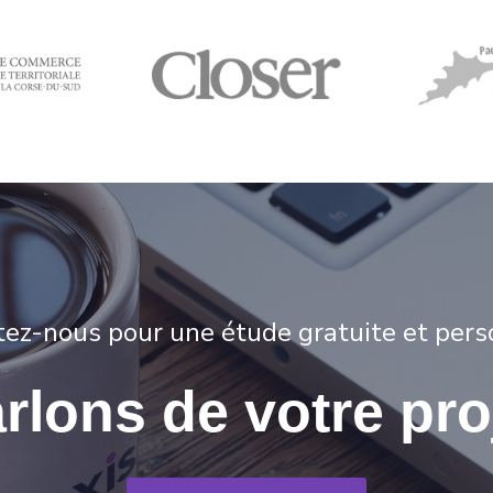
ctez-nous pour une étude gratuite et pers
rlons de votre pro