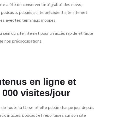
onte a été de conserver l’intégralité des news,
 podcasts publiés sur le précédent site internet
es avec les terminaux mobiles.
 sein du site internet pour un accès rapide et facile
 de nos précoccupations.
tenus en ligne et
 000 visites/jour
é de toute la Corse et elle publie chaque jour depuis
ux articles, podcast et reportages sur son site