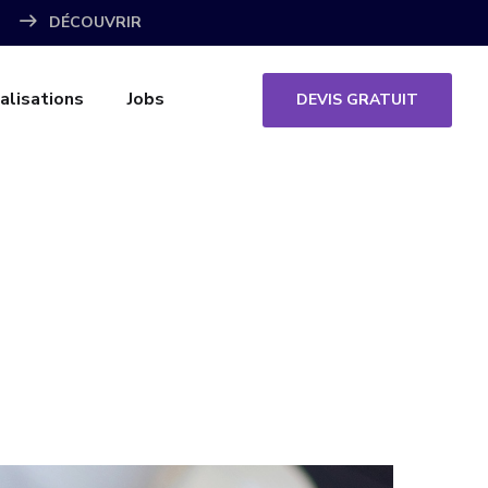
DÉCOUVRIR
alisations
Jobs
DEVIS GRATUIT