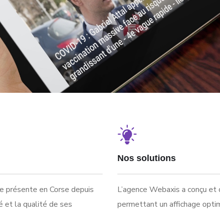
Nos solutions
e présente en Corse depuis
L’agence Webaxis a conçu et 
é et la qualité de ses
permettant un affichage optim