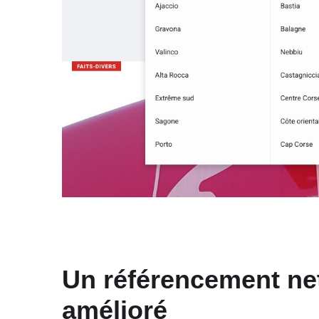
Un référencement ne
amélioré