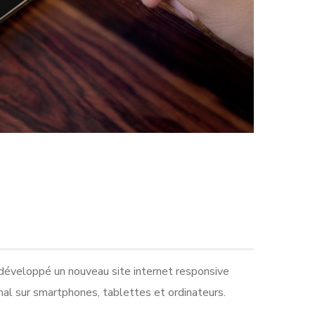
développé un nouveau site internet responsive
al sur smartphones, tablettes et ordinateurs.