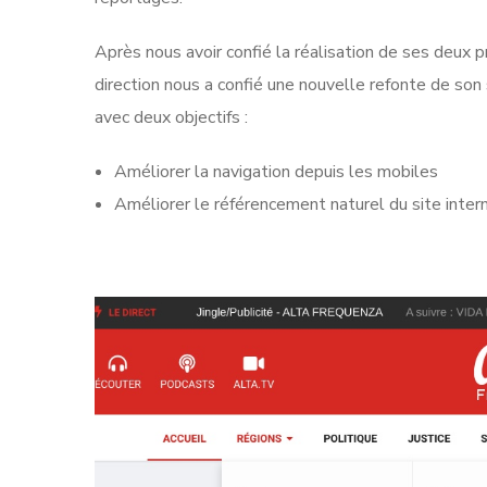
Après nous avoir confié la réalisation de ses deux pr
direction nous a confié une nouvelle refonte de son
avec deux objectifs :
Améliorer la navigation depuis les mobiles
Améliorer le référencement naturel du site inter