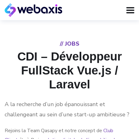
// JOBS
CDI – Développeur
FullStack Vue.js /
Laravel
A la recherche d’un job épanouissant et
challengeant au sein d’une start-up ambitieuse ?
Rejoins la Team Qasapy et notre concept de
Club