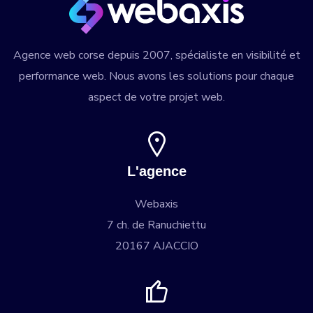
Agence web corse
depuis 2007, spécialiste en visibilité et
performance web. Nous avons les solutions pour chaque
aspect de votre projet web.
L'agence
Webaxis
7 ch. de Ranuchiettu
20167 AJACCIO