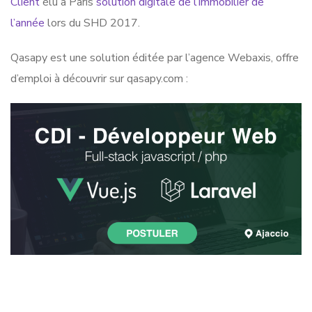
Client
élu à Paris
solution digitale de l’immobilier de
l’année
lors du SHD 2017.
Qasapy est une solution éditée par l’agence Webaxis, offre
d’emploi à découvrir sur qasapy.com :