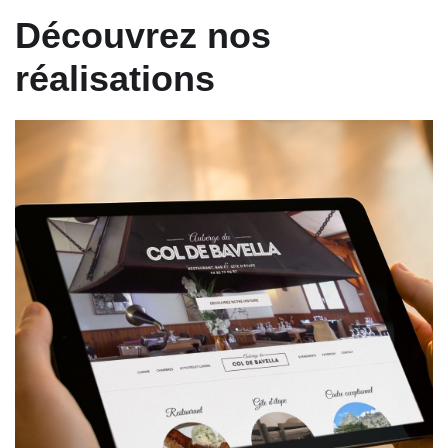
Découvrez nos
réalisations