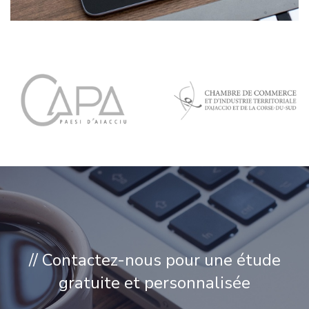
// Contactez-nous pour une étude
gratuite et personnalisée