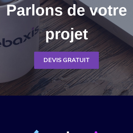
Parlons de votre
projet
DEVIS GRATUIT