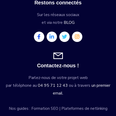
Restons connectés
Sur les réseaux sociaux
et via notre
BLOG
Contactez-nous !
Parlez-nous de votre projet web
par téléphone au
04 95 71 12 43
ou à travers
un premier
email
.
Nos guides :
Formation SEO
|
Plateformes de netlinking